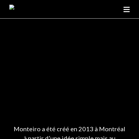
Monteiro a été créé en 2013 à Montréal
à partir d’une idée simple mais au