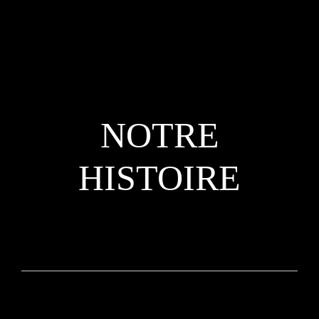
NOTRE
HISTOIRE