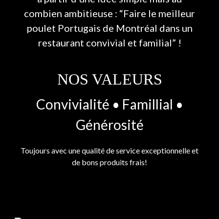
combien ambitieuse : “Faire le meilleur
poulet Portugais de Montréal dans un
restaurant convivial et familial” !
NOS VALEURS
Convivialité • Famillial •
Générosité
Toujours avec une qualité de service exceptionnelle et
de bons produits frais!